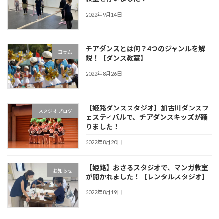
2022年9月14日
チアダンスとは何？4つのジャンルを解
コラム
説！【ダンス教室】
2022年8月26日
【姫路ダンススタジオ】加古川ダンスフ
スタジオブログ
ェスティバルで、チアダンスキッズが踊
りました！
2022年8月20日
【姫路】おさるスタジオで、マンガ教室
お知らせ
が開かれました！【レンタルスタジオ】
2022年8月19日