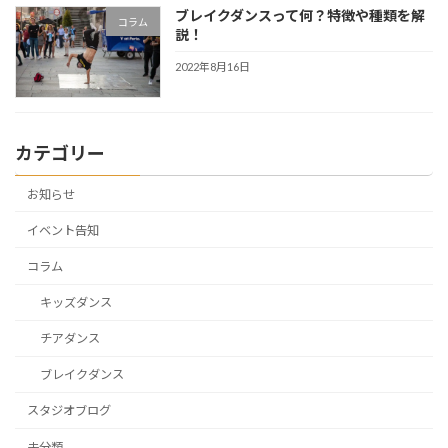
ブレイクダンスって何？特徴や種類を解
コラム
説！
2022年8月16日
カテゴリー
お知らせ
イベント告知
コラム
キッズダンス
チアダンス
ブレイクダンス
スタジオブログ
未分類