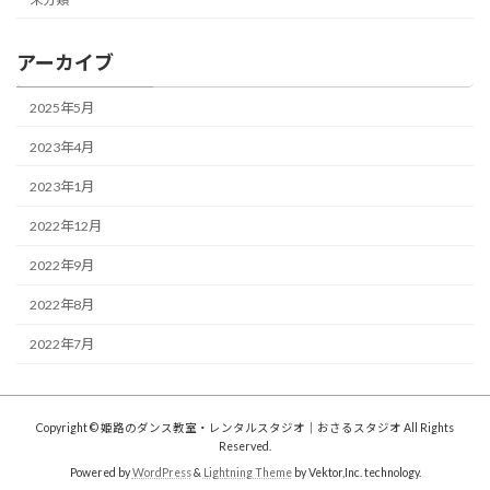
アーカイブ
2025年5月
2023年4月
2023年1月
2022年12月
2022年9月
2022年8月
2022年7月
Copyright © 姫路のダンス教室・レンタルスタジオ｜おさるスタジオ All Rights
Reserved.
Powered by
WordPress
&
Lightning Theme
by Vektor,Inc. technology.