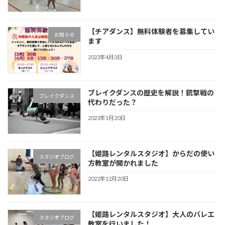
【チアダンス】無料体験者を募集してい
お知らせ
ます
2023年4月3日
ブレイクダンスの歴史を解説！銃撃戦の
ブレイクダンス
代わりだった？
2023年1月20日
【姫路レンタルスタジオ】からだの使い
スタジオブログ
方教室が開かれました
2022年12月20日
【姫路レンタルスタジオ】大人のバレエ
スタジオブログ
教室を行いました！