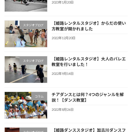
2023年1月20日
【姫路レンタルスタジオ】からだの使い
スタジオブログ
方教室が開かれました
2022年12月20日
【姫路レンタルスタジオ】大人のバレエ
スタジオブログ
教室を行いました！
2022年9月14日
チアダンスとは何？4つのジャンルを解
コラム
説！【ダンス教室】
2022年8月26日
【姫路ダンススタジオ】加古川ダンスフ