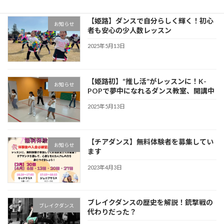
【姫路】ダンスで自分らしく輝く！初心
お知らせ
者も安心の少人数レッスン
2025年5月13日
【姫路初】“推し活”がレッスンに！K-
お知らせ
POPで夢中になれるダンス教室、開講中
2025年5月13日
【チアダンス】無料体験者を募集してい
お知らせ
ます
2023年4月3日
ブレイクダンスの歴史を解説！銃撃戦の
ブレイクダンス
代わりだった？