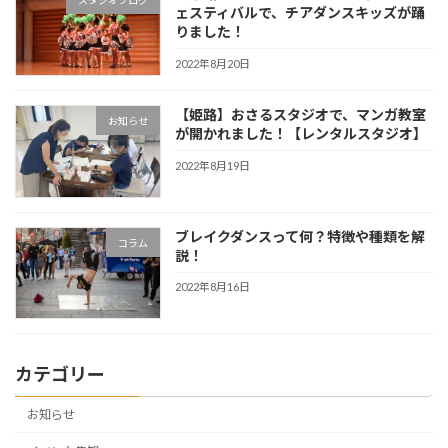
スタジオブログ
ェスティバルで、チアダンスキッズが踊
りました！
2022年8月20日
【姫路】おさるスタジオで、マンガ教室
お知らせ
が開かれました！【レンタルスタジオ】
2022年8月19日
ブレイクダンスって何？特徴や種類を解
コラム
説！
2022年8月16日
カテゴリー
お知らせ