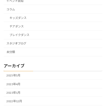
イベント告知
コラム
キッズダンス
チアダンス
ブレイクダンス
スタジオブログ
未分類
アーカイブ
2025年5月
2023年4月
2023年1月
2022年12月